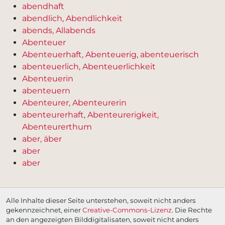
abendhaft
abendlich, Abendlichkeit
abends, Allabends
Abenteuer
Abenteuerhaft, Abenteuerig, abenteuerisch
abenteuerlich, Abenteuerlichkeit
Abenteuerin
abenteuern
Abenteurer, Abenteurerin
abenteurerhaft, Abenteurerigkeit,
Abenteurerthum
aber, äber
aber
aber
Alle Inhalte dieser Seite unterstehen, soweit nicht anders
gekennzeichnet, einer
Creative-Commons-Lizenz
. Die Rechte
an den angezeigten Bilddigitalisaten, soweit nicht anders