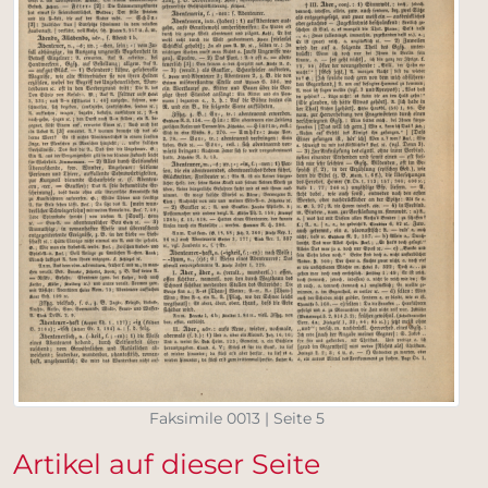
Faksimile 0013 | Seite 5
Artikel auf dieser Seite