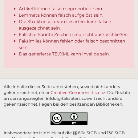
Artikel können falsch segmentiert sein.
Lemmata können falsch aufgelöst sein.
Die Struktur, v. a. von Lesarten, kann falsch
ausgezeichnet sein.
Falsch erkannte Zeichen sind nicht auszuschließen.
Faksimiles können fehlen oder falsch beschnitten
sein.
Das generierte TEI/XML kann invalide sein.
Alle Inhalte dieser Seite unterstehen, soweit nicht anders
gekennzeichnet, einer
Creative-Commons-Lizenz
. Die Rechte
an den angezeigten Bilddigitalisaten, soweit nicht anders
gekennzeichnet, liegen bei den besitzenden Bibliotheken.
Insbesondere im Hinblick auf die §§ 86a StGB und 130 StGB